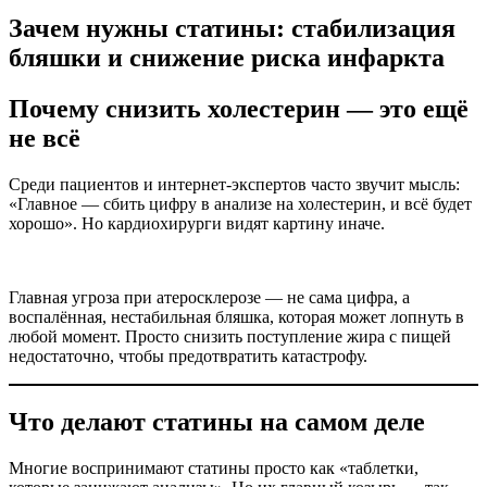
Зачем нужны статины: стабилизация
бляшки и снижение риска инфаркта
Почему снизить холестерин — это ещё
не всё
Среди пациентов и интернет-экспертов часто звучит мысль:
«Главное — сбить цифру в анализе на холестерин, и всё будет
хорошо». Но кардиохирурги видят картину иначе.
Главная угроза при атеросклерозе — не сама цифра, а
воспалённая, нестабильная бляшка, которая может лопнуть в
любой момент. Просто снизить поступление жира с пищей
недостаточно, чтобы предотвратить катастрофу.
Что делают статины на самом деле
Многие воспринимают статины просто как «таблетки,