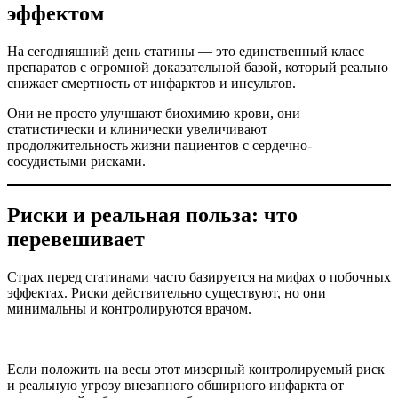
эффектом
На сегодняшний день статины — это единственный класс
препаратов с огромной доказательной базой, который реально
снижает смертность от инфарктов и инсультов.
Они не просто улучшают биохимию крови, они
статистически и клинически увеличивают
продолжительность жизни пациентов с сердечно-
сосудистыми рисками.
Риски и реальная польза: что
перевешивает
Страх перед статинами часто базируется на мифах о побочных
эффектах. Риски действительно существуют, но они
минимальны и контролируются врачом.
Если положить на весы этот мизерный контролируемый риск
и реальную угрозу внезапного обширного инфаркта от