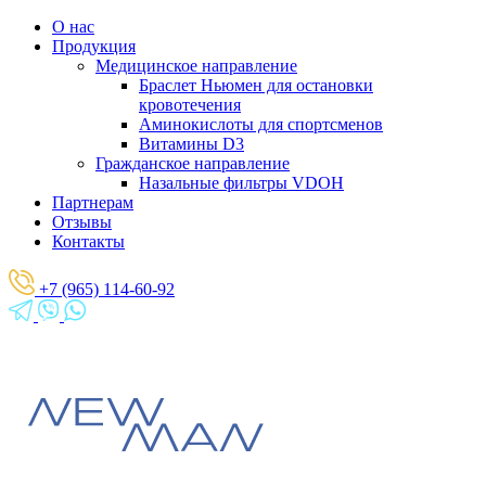
О нас
Продукция
Медицинское направление
Браслет Ньюмен для остановки
кровотечения
Аминокислоты для спортсменов
Витамины D3
Гражданское направление
Назальные фильтры VDOH
Партнерам
Отзывы
Контакты
+7 (965) 114-60-92