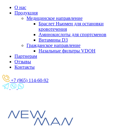
О нас
Продукция
Медицинское направление
Браслет Ньюмен для остановки
кровотечения
Аминокислоты для спортсменов
Витамины D3
Гражданское направление
Назальные фильтры VDOH
Партнерам
Отзывы
Контакты
+7 (965) 114-60-92