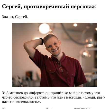
Сергей, противоречивый персонаж
Значит, Сергей.
За 8 месяцев до инфаркта он пришёл ко мне не потому что
что-то беспокоило, а потому что жена настояла. «Сходи, раз у
нас есть возможность».