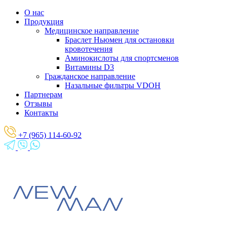
О нас
Продукция
Медицинское направление
Браслет Ньюмен для остановки
кровотечения
Аминокислоты для спортсменов
Витамины D3
Гражданское направление
Назальные фильтры VDOH
Партнерам
Отзывы
Контакты
+7 (965) 114-60-92