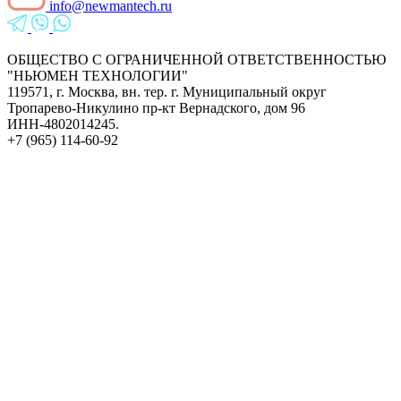
info@newmantech.ru
ОБЩЕСТВО С ОГРАНИЧЕННОЙ ОТВЕТСТВЕННОСТЬЮ
"НЬЮМЕН ТЕХНОЛОГИИ"
119571, г. Москва, вн. тер. г. Муниципальный округ
Тропарево-Никулино пр-кт Вернадского, дом 96
ИНН-4802014245.
+7 (965) 114-60-92