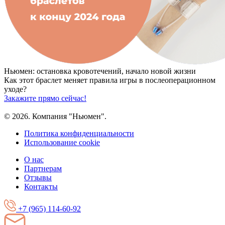
Ньюмен:
остановка кровотечений, начало новой жизни
Как этот браслет меняет правила игры
в послеоперационном
уходе?
Закажите прямо сейчас!
© 2026. Компания "Ньюмен".
Политика конфиденциальности
Использование cookie
О нас
Партнерам
Отзывы
Контакты
+7 (965) 114-60-92