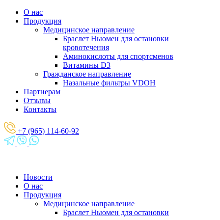
О нас
Продукция
Медицинское направление
Браслет Ньюмен для остановки
кровотечения
Аминокислоты для спортсменов
Витамины D3
Гражданское направление
Назальные фильтры VDOH
Партнерам
Отзывы
Контакты
+7 (965) 114-60-92
Новости
О нас
Продукция
Медицинское направление
Браслет Ньюмен для остановки