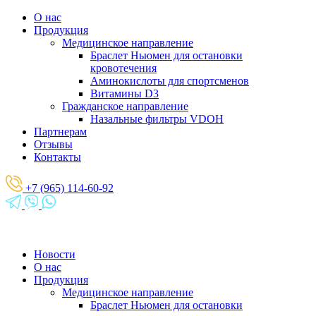
О нас
Продукция
Медицинское направление
Браслет Ньюмен для остановки
кровотечения
Аминокислоты для спортсменов
Витамины D3
Гражданское направление
Назальные фильтры VDOH
Партнерам
Отзывы
Контакты
+7 (965) 114-60-92
Новости
О нас
Продукция
Медицинское направление
Браслет Ньюмен для остановки