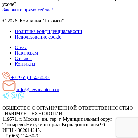
уходе?
Закажите прямо сейчас!
© 2026. Компания "Ньюмен".
Политика конфиденциальности
Использование cookie
О нас
Партнерам
Отзывы
Контакты
+7 (965) 114-60-92
info@newmantech.ru
ОБЩЕСТВО С ОГРАНИЧЕННОЙ ОТВЕТСТВЕННОСТЬЮ
"НЬЮМЕН ТЕХНОЛОГИИ"
119571, г. Москва, вн. тер. г. Муниципальный округ
Тропарево-Никулино пр-кт Вернадского, дом 96
ИНН-4802014245.
+7 (965) 114-60-92