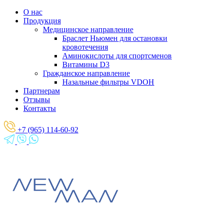
О нас
Продукция
Медицинское направление
Браслет Ньюмен для остановки
кровотечения
Аминокислоты для спортсменов
Витамины D3
Гражданское направление
Назальные фильтры VDOH
Партнерам
Отзывы
Контакты
+7 (965) 114-60-92