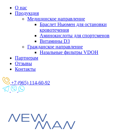
О нас
Продукция
Медицинское направление
Браслет Ньюмен для остановки
кровотечения
Аминокислоты для спортсменов
Витамины D3
Гражданское направление
Назальные фильтры VDOH
Партнерам
Отзывы
Контакты
+7 (965) 114-60-92