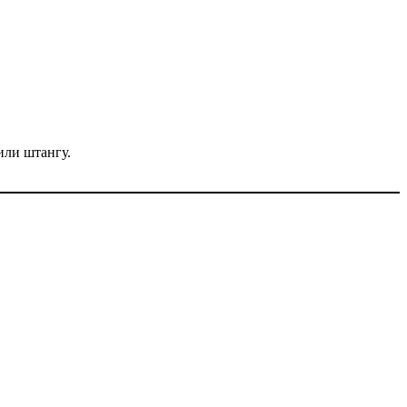
или штангу.