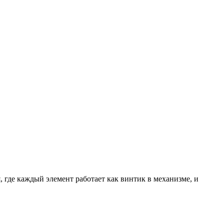
где каждый элемент работает как винтик в механизме, и