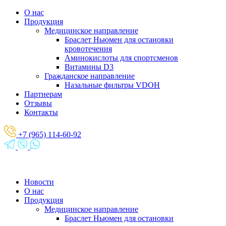
О нас
Продукция
Медицинское направление
Браслет Ньюмен для остановки
кровотечения
Аминокислоты для спортсменов
Витамины D3
Гражданское направление
Назальные фильтры VDOH
Партнерам
Отзывы
Контакты
+7 (965) 114-60-92
Новости
О нас
Продукция
Медицинское направление
Браслет Ньюмен для остановки