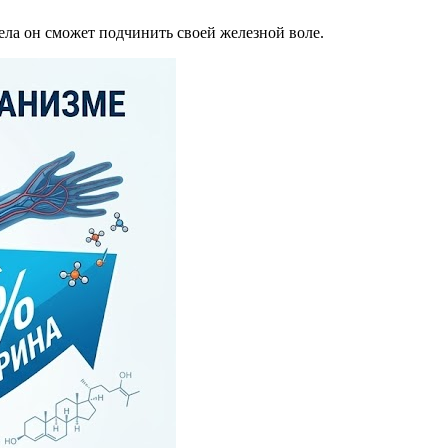
ела он сможет подчинить своей железной воле.