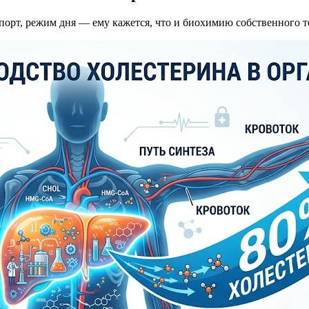
порт, режим дня — ему кажется, что и биохимию собственного т