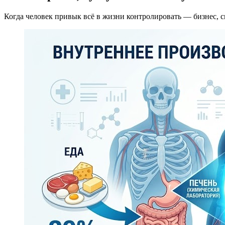
Когда человек привык всё в жизни контролировать — бизнес, с