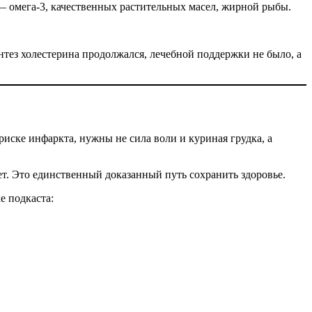
— омега-3, качественных растительных масел, жирной рыбы.
тез холестерина продолжался, лечебной поддержки не было, а
 риске инфаркта, нужны не сила воли и куриная грудка, а
т. Это единственный доказанный путь сохранить здоровье.
е подкаста: