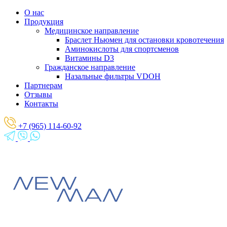
О нас
Продукция
Медицинское направление
Браслет Ньюмен для остановки кровотечения
Аминокислоты для спортсменов
Витамины D3
Гражданское направление
Назальные фильтры VDOH
Партнерам
Отзывы
Контакты
+7 (965) 114-60-92