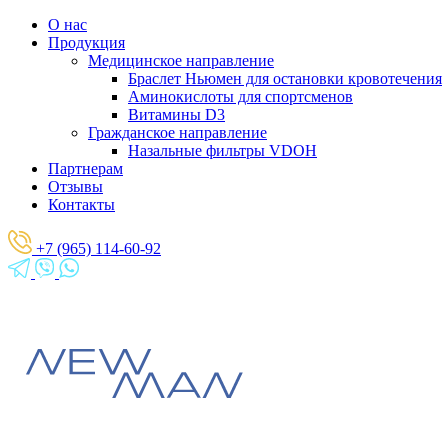
О нас
Продукция
Медицинское направление
Браслет Ньюмен для остановки кровотечения
Аминокислоты для спортсменов
Витамины D3
Гражданское направление
Назальные фильтры VDOH
Партнерам
Отзывы
Контакты
+7 (965) 114-60-92