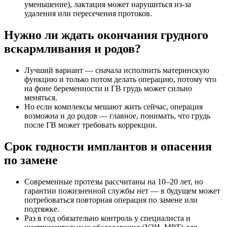
уменьшение), лактация может нарушиться из-за
удаления или пересечения протоков.
Нужно ли ждать окончания грудного
вскармливания и родов?
Лучший вариант — сначала исполнить материнскую
функцию и только потом делать операцию, потому что
на фоне беременности и ГВ грудь может сильно
меняться.
Но если комплексы мешают жить сейчас, операция
возможна и до родов — главное, понимать, что грудь
после ГВ может требовать коррекции.
Срок годности имплантов и опасения
по замене
Современные протезы рассчитаны на 10–20 лет, но
гарантии пожизненной службы нет — в будущем может
потребоваться повторная операция по замене или
подтяжке.
Раз в год обязательно контроль у специалиста и