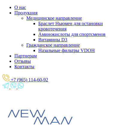
О нас
Продукция
Медицинское направление
Браслет Ньюмен для остановки
кровотечения
Аминокислоты для спортсменов
Витамины D3
Гражданское направление
Назальные фильтры VDOH
Партнерам
Отзывы
Контакты
+7 (965) 114-60-92