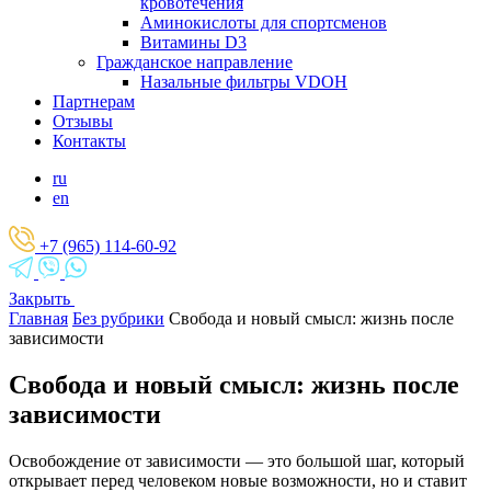
кровотечения
Аминокислоты для спортсменов
Витамины D3
Гражданское направление
Назальные фильтры VDOH
Партнерам
Отзывы
Контакты
ru
en
+7 (965) 114-60-92
Закрыть
Главная
Без рубрики
Свобода и новый смысл: жизнь после
зависимости
Свобода и новый смысл: жизнь после
зависимости
Освобождение от зависимости — это большой шаг, который
открывает перед человеком новые возможности, но и ставит