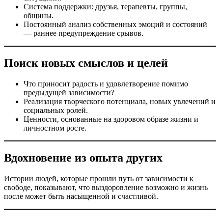
Система поддержки: друзья, терапевты, группы,
общины.
Постоянный анализ собственных эмоций и состояний
— раннее предупреждение срывов.
Поиск новых смыслов и целей
Что приносит радость и удовлетворение помимо
предыдущей зависимости?
Реализация творческого потенциала, новых увлечений и
социальных ролей.
Ценности, основанные на здоровом образе жизни и
личностном росте.
Вдохновение из опыта других
Истории людей, которые прошли путь от зависимости к
свободе, показывают, что выздоровление возможно и жизнь
после может быть насыщенной и счастливой.