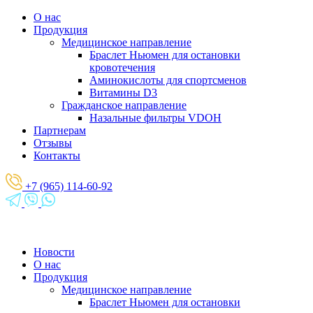
О нас
Продукция
Медицинское направление
Браслет Ньюмен для остановки
кровотечения
Аминокислоты для спортсменов
Витамины D3
Гражданское направление
Назальные фильтры VDOH
Партнерам
Отзывы
Контакты
+7 (965) 114-60-92
Новости
О нас
Продукция
Медицинское направление
Браслет Ньюмен для остановки