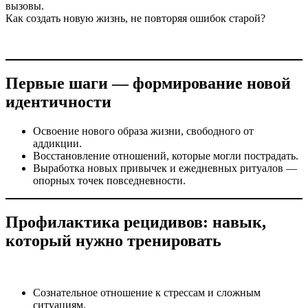
вызовы.
Как создать новую жизнь, не повторяя ошибок старой?
Первые шаги — формирование новой
идентичности
Освоение нового образа жизни, свободного от
аддикции.
Восстановление отношений, которые могли пострадать.
Выработка новых привычек и ежедневных ритуалов —
опорных точек повседневности.
Профилактика рецидивов: навык,
который нужно тренировать
Сознательное отношение к стрессам и сложным
ситуациям.