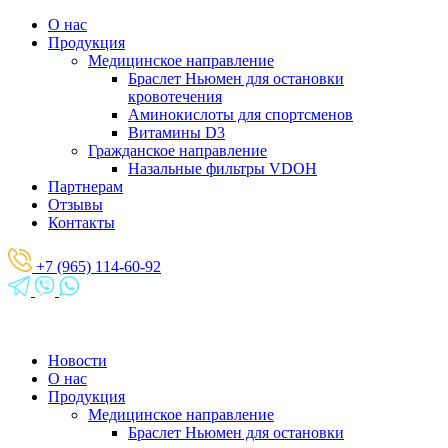
О нас
Продукция
Медицинское направление
Браслет Ньюмен для остановки
кровотечения
Аминокислоты для спортсменов
Витамины D3
Гражданское направление
Назальные фильтры VDOH
Партнерам
Отзывы
Контакты
+7 (965) 114-60-92
Новости
О нас
Продукция
Медицинское направление
Браслет Ньюмен для остановки