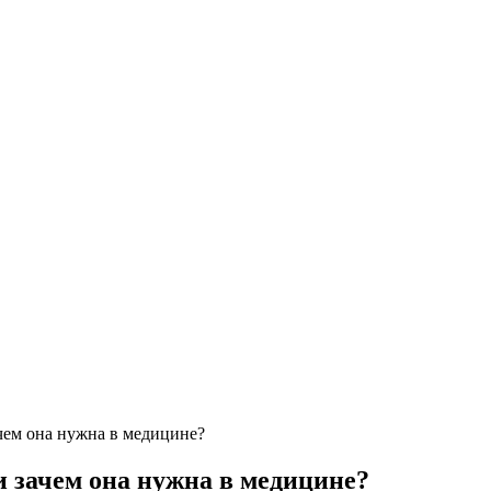
ачем она нужна в медицине?
и зачем она нужна в медицине?