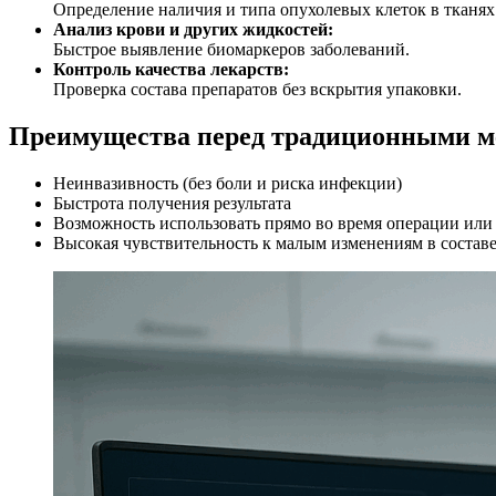
Определение наличия и типа опухолевых клеток в тканях
Анализ крови и других жидкостей:
Быстрое выявление биомаркеров заболеваний.
Контроль качества лекарств:
Проверка состава препаратов без вскрытия упаковки.
Преимущества перед традиционными м
Неинвазивность (без боли и риска инфекции)
Быстрота получения результата
Возможность использовать прямо во время операции или 
Высокая чувствительность к малым изменениям в составе