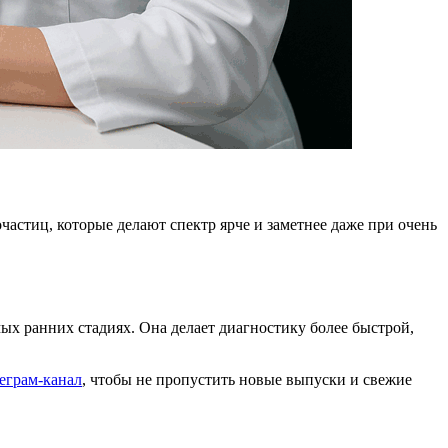
стиц, которые делают спектр ярче и заметнее даже при очень
ых ранних стадиях. Она делает диагностику более быстрой,
еграм-канал
, чтобы не пропустить новые выпуски и свежие