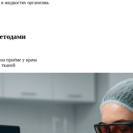
 и жидкостях организма.
етодами
на приёме у врача
 тканей