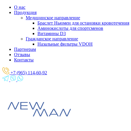
О нас
Продукция
Медицинское направление
Браслет Ньюмен для остановки кровотечения
Аминокислоты для спортсменов
Витамины D3
Гражданское направление
Назальные фильтры VDOH
Партнерам
Отзывы
Контакты
+7 (965) 114-60-92