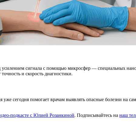
 усилением сигнала с помощью микросфер — специальных наноча
 точность и скорость диагностики.
я уже сегодня помогает врачам выявлять опасные болезни на сам
идео-подкасте с Юлией Розанкиной
. Подписывайтесь на
наш тел