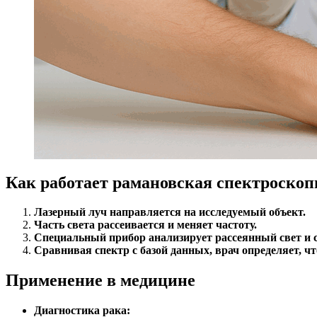
Как работает рамановская спектроскоп
Лазерный луч направляется на исследуемый объект.
Часть света рассеивается и меняет частоту.
Специальный прибор анализирует рассеянный свет и с
Сравнивая спектр с базой данных, врач определяет, чт
Применение в медицине
Диагностика рака: