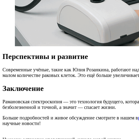
Перспективы и развитие
Современные учёные, такие как Юлия Розанкина, работают над
малом количестве раковых клеток. Это ещё больше увеличивает
Заключение
Рамановская спектроскопия — это технология будущего, котора
безболезненной и точной, а значит — спасает жизни.
Больше подробностей и живое обсуждение смотрите в нашем в
научные новости!​