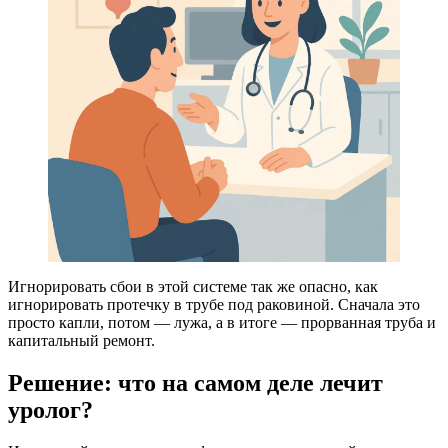
Игнорировать сбои в этой системе так же опасно, как
игнорировать протечку в трубе под раковиной. Сначала это
просто капли, потом — лужа, а в итоге — прорванная труба и
капитальный ремонт.
Решение: что на самом деле лечит
уролог?