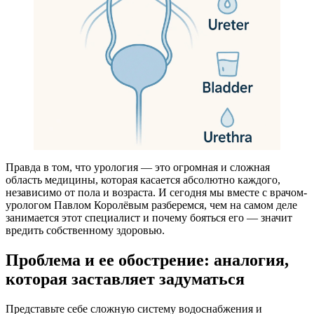
Правда в том, что урология — это огромная и сложная
область медицины, которая касается абсолютно каждого,
независимо от пола и возраста. И сегодня мы вместе с врачом-
урологом Павлом Королёвым разберемся, чем на самом деле
занимается этот специалист и почему бояться его — значит
вредить собственному здоровью.
Проблема и ее обострение: аналогия,
которая заставляет задуматься
Представьте себе сложную систему водоснабжения и