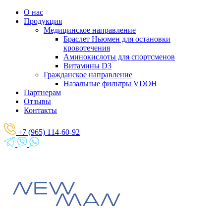
О нас
Продукция
Медицинское направление
Браслет Ньюмен для остановки
кровотечения
Аминокислоты для спортсменов
Витамины D3
Гражданское направление
Назальные фильтры VDOH
Партнерам
Отзывы
Контакты
+7 (965) 114-60-92