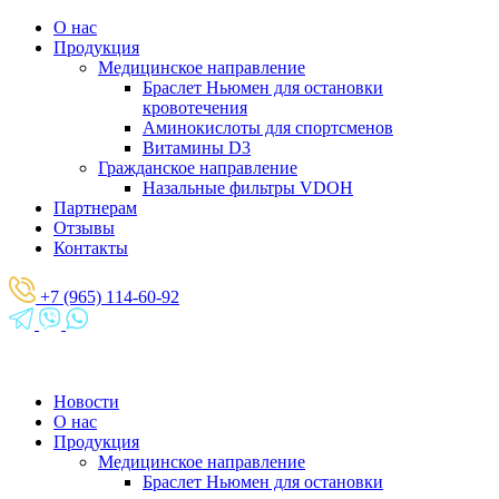
О нас
Продукция
Медицинское направление
Браслет Ньюмен для остановки
кровотечения
Аминокислоты для спортсменов
Витамины D3
Гражданское направление
Назальные фильтры VDOH
Партнерам
Отзывы
Контакты
+7 (965) 114-60-92
Новости
О нас
Продукция
Медицинское направление
Браслет Ньюмен для остановки